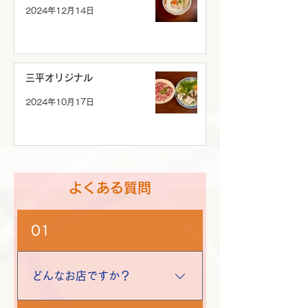
2024年12月14日
三平オリジナル
2024年10月17日
よくある質問
01
どんなお店ですか？