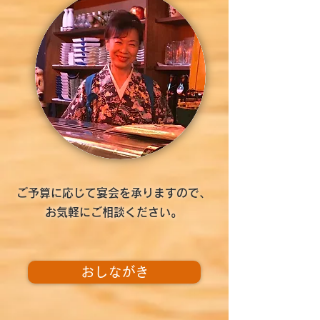
ご予算に応じて宴会を承りますので、
お気軽にご相談ください。
おしながき