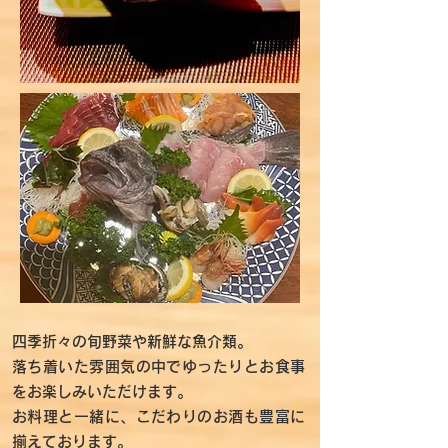
四季折々の旬野菜や新鮮な魚介類。
落ち着いた雰囲気の中でゆったりとお食事
をお楽しみいただけます。
お料理と一緒に、こだわりのお酒も豊富に
揃えております。