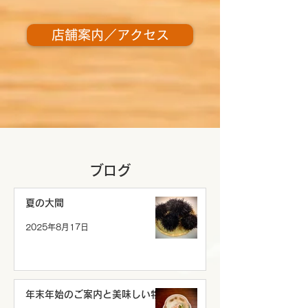
店舗案内／アクセス
ブログ
夏の大間
2025年8月17日
年末年始のご案内と美味しい物