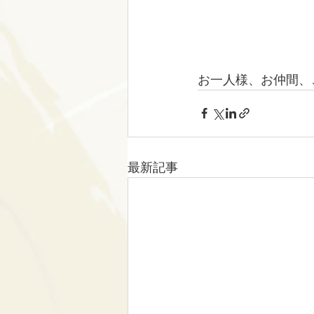
お一人様、お仲間、
最新記事