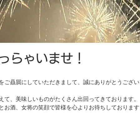
っらゃいませ！
と評価されています。
をご贔屓にしていただきまして、誠にありがとうござい
えて、美味しいものがたくさん出回ってきております。
とお酒、女将の笑顔で皆様を心よりお待ちしております