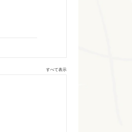
すべて表示