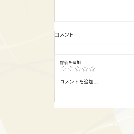
コメント
夏の大間
評価を追加
コメントを追加…
ホーム