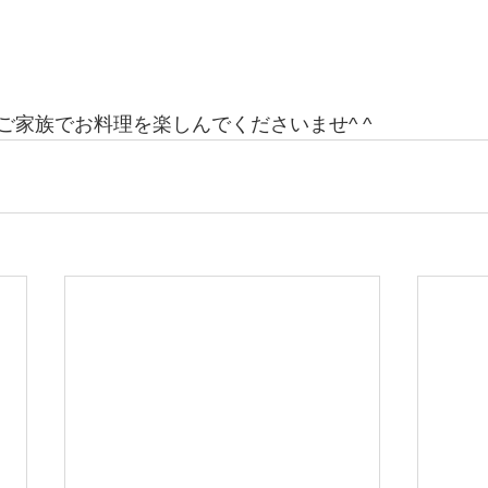
ご家族でお料理を楽しんでくださいませ^ ^